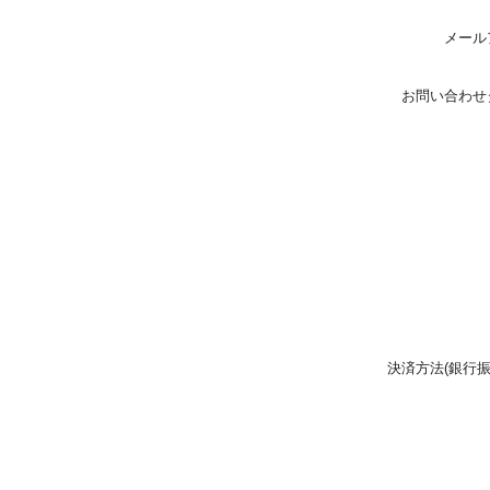
メール
お問い合わせ
決済方法(銀行