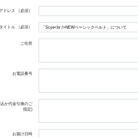
アドレス
（必須）
タイトル
（必須）
ご住所
お電話番号
振込か代金引換のご
指定)
お届け日時