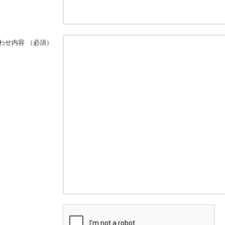
わせ内容
（必須）