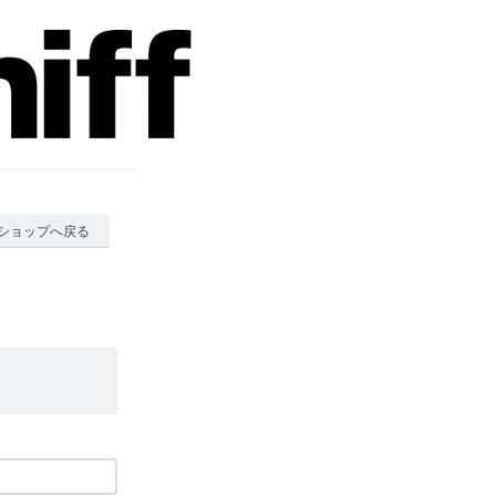
ショップへ戻る