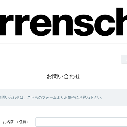
お問い合わせ
お問い合わせは、こちらのフォームよりお気軽にお尋ね下さい。
お名前
（必須）