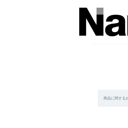
商品に関する