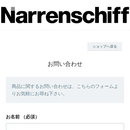
ショップへ戻る
お問い合わせ
商品に関するお問い合わせは、こちらのフォームよ
りお気軽にお尋ね下さい。
お名前
（必須）