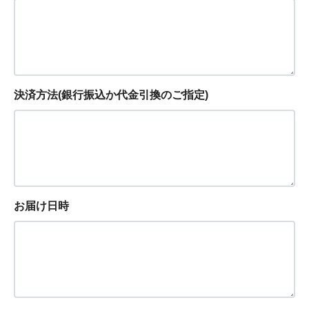
決済方法(銀行振込か代金引換のご指定)
お届け日時