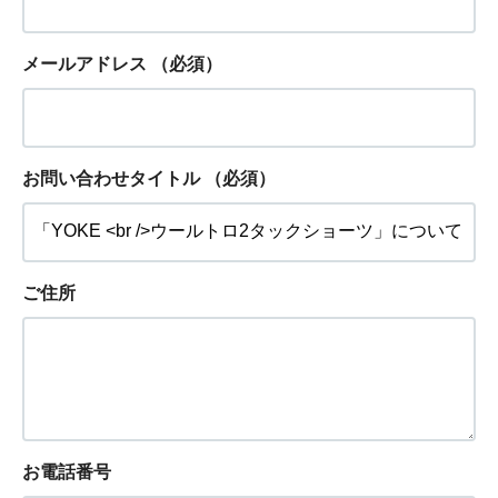
メールアドレス
（必須）
お問い合わせタイトル
（必須）
ご住所
お電話番号