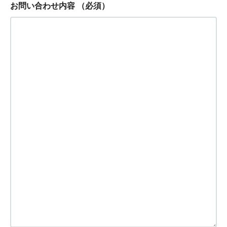
お問い合わせ内容
（必須）