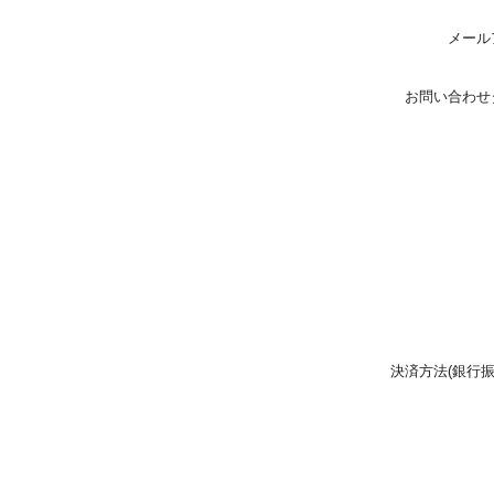
メール
お問い合わせ
決済方法(銀行