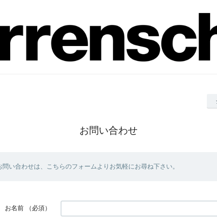
お問い合わせ
お問い合わせは、こちらのフォームよりお気軽にお尋ね下さい。
お名前
（必須）