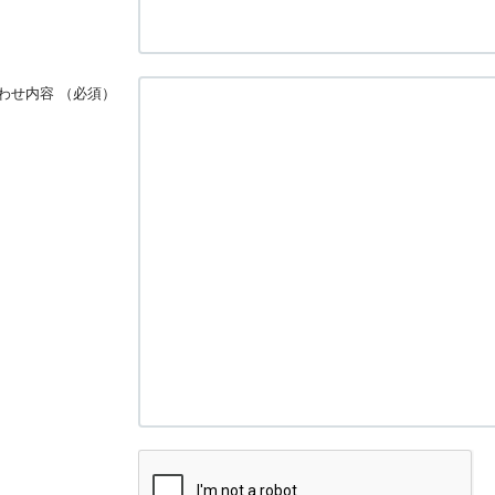
わせ内容
（必須）