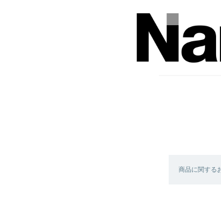
商品に関する