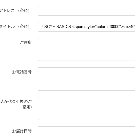
アドレス
（必須）
タイトル
（必須）
ご住所
お電話番号
振込か代金引換のご
指定)
お届け日時