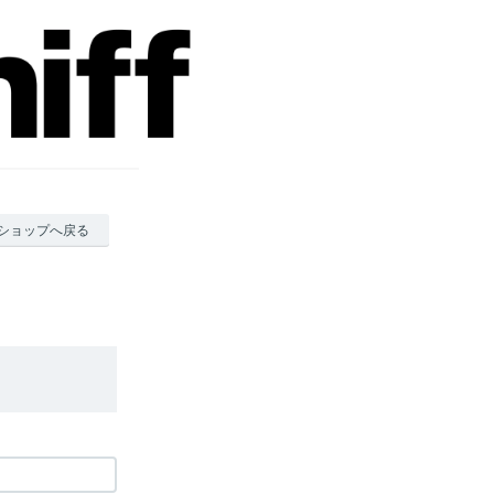
ショップへ戻る